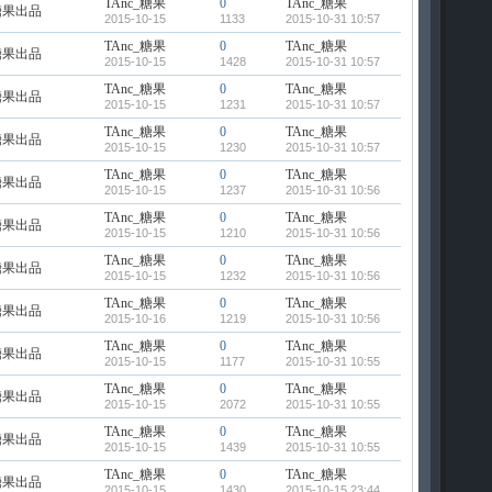
TAnc_糖果
0
TAnc_糖果
糖果出品
2015-10-15
1133
2015-10-31 10:57
TAnc_糖果
0
TAnc_糖果
糖果出品
2015-10-15
1428
2015-10-31 10:57
TAnc_糖果
0
TAnc_糖果
糖果出品
2015-10-15
1231
2015-10-31 10:57
TAnc_糖果
0
TAnc_糖果
糖果出品
2015-10-15
1230
2015-10-31 10:57
TAnc_糖果
0
TAnc_糖果
糖果出品
2015-10-15
1237
2015-10-31 10:56
TAnc_糖果
0
TAnc_糖果
糖果出品
2015-10-15
1210
2015-10-31 10:56
TAnc_糖果
0
TAnc_糖果
糖果出品
2015-10-15
1232
2015-10-31 10:56
TAnc_糖果
0
TAnc_糖果
糖果出品
2015-10-16
1219
2015-10-31 10:56
TAnc_糖果
0
TAnc_糖果
糖果出品
2015-10-15
1177
2015-10-31 10:55
TAnc_糖果
0
TAnc_糖果
糖果出品
2015-10-15
2072
2015-10-31 10:55
TAnc_糖果
0
TAnc_糖果
糖果出品
2015-10-15
1439
2015-10-31 10:55
TAnc_糖果
0
TAnc_糖果
糖果出品
2015-10-15
1430
2015-10-15 23:44