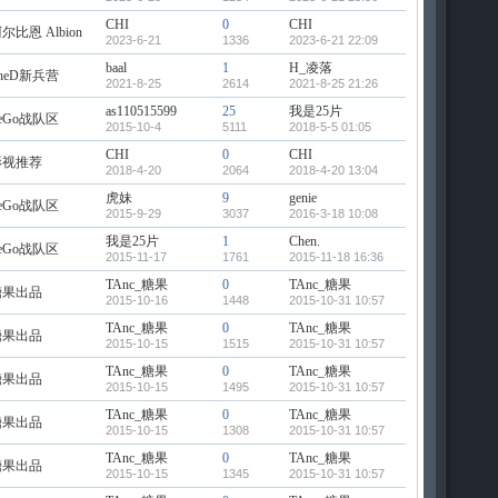
CHI
0
CHI
尔比恩 Albion
2023-6-21
1336
2023-6-21 22:09
baal
1
H_凌落
heD新兵营
2021-8-25
2614
2021-8-25 21:26
as110515599
25
我是25片
eGo战队区
2015-10-4
5111
2018-5-5 01:05
CHI
0
CHI
影视推荐
2018-4-20
2064
2018-4-20 13:04
虎妹
9
genie
eGo战队区
2015-9-29
3037
2016-3-18 10:08
我是25片
1
Chen.
eGo战队区
2015-11-17
1761
2015-11-18 16:36
TAnc_糖果
0
TAnc_糖果
糖果出品
2015-10-16
1448
2015-10-31 10:57
TAnc_糖果
0
TAnc_糖果
糖果出品
2015-10-15
1515
2015-10-31 10:57
TAnc_糖果
0
TAnc_糖果
糖果出品
2015-10-15
1495
2015-10-31 10:57
TAnc_糖果
0
TAnc_糖果
糖果出品
2015-10-15
1308
2015-10-31 10:57
TAnc_糖果
0
TAnc_糖果
糖果出品
2015-10-15
1345
2015-10-31 10:57