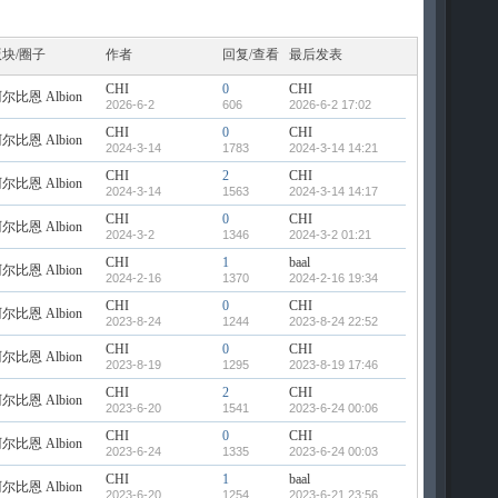
版块/圈子
作者
回复/查看
最后发表
CHI
0
CHI
尔比恩 Albion
2026-6-2
606
2026-6-2 17:02
CHI
0
CHI
尔比恩 Albion
2024-3-14
1783
2024-3-14 14:21
CHI
2
CHI
尔比恩 Albion
2024-3-14
1563
2024-3-14 14:17
CHI
0
CHI
尔比恩 Albion
2024-3-2
1346
2024-3-2 01:21
CHI
1
baal
尔比恩 Albion
2024-2-16
1370
2024-2-16 19:34
CHI
0
CHI
尔比恩 Albion
2023-8-24
1244
2023-8-24 22:52
CHI
0
CHI
尔比恩 Albion
2023-8-19
1295
2023-8-19 17:46
CHI
2
CHI
尔比恩 Albion
2023-6-20
1541
2023-6-24 00:06
CHI
0
CHI
尔比恩 Albion
2023-6-24
1335
2023-6-24 00:03
CHI
1
baal
尔比恩 Albion
2023-6-20
1254
2023-6-21 23:56