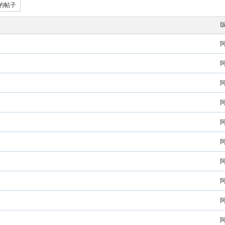
的帖子
阿
阿
阿
阿
阿
阿
阿
阿
阿
阿