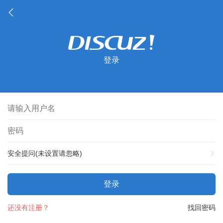
登录
安全提问(未设置请忽略)
登录
还没有注册？
找回密码