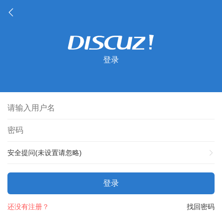
登录
安全提问(未设置请忽略)
登录
还没有注册？
找回密码