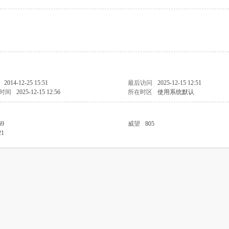
2014-12-25 15:51
最后访问
2025-12-15 12:51
时间
2025-12-15 12:56
所在时区
使用系统默认
69
威望
805
21