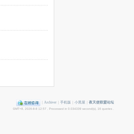
|
Archiver
|
手机版
|
小黑屋
|
夜天使联盟论坛
GMT+8, 2026-8-8 12:57
, Processed in 0.034339 second(s), 16 queries .