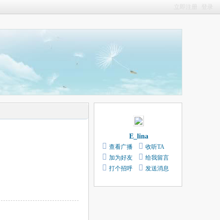
立即注册
登录
E_lina
查看广播
收听TA
加为好友
给我留言
打个招呼
发送消息