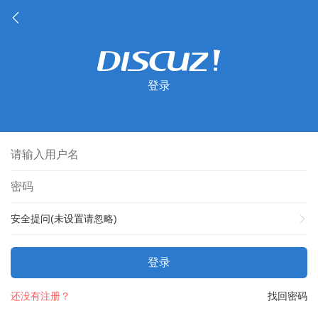
登录
安全提问(未设置请忽略)
登录
还没有注册？
找回密码