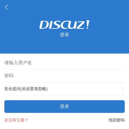
登录
安全提问(未设置请忽略)
登录
还没有注册？
找回密码