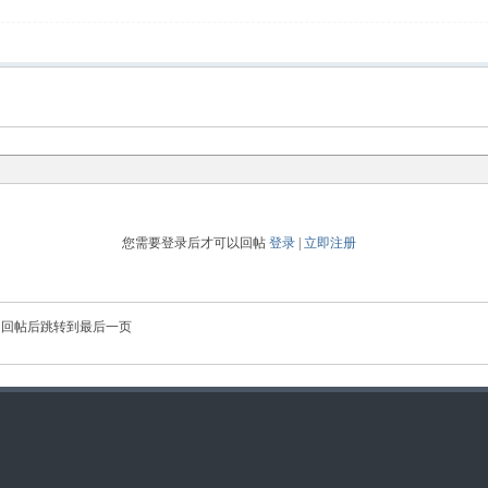
您需要登录后才可以回帖
登录
|
立即注册
回帖后跳转到最后一页