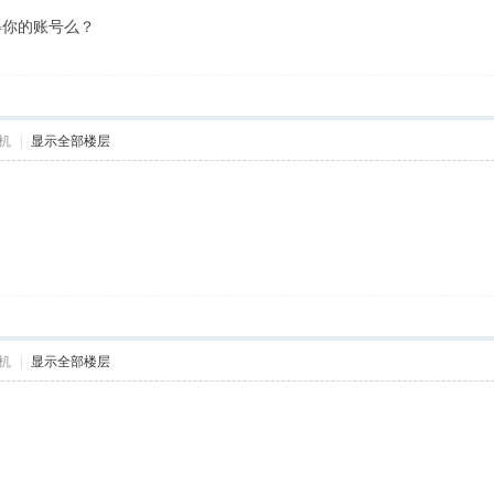
得你的账号么？
机
|
显示全部楼层
机
|
显示全部楼层