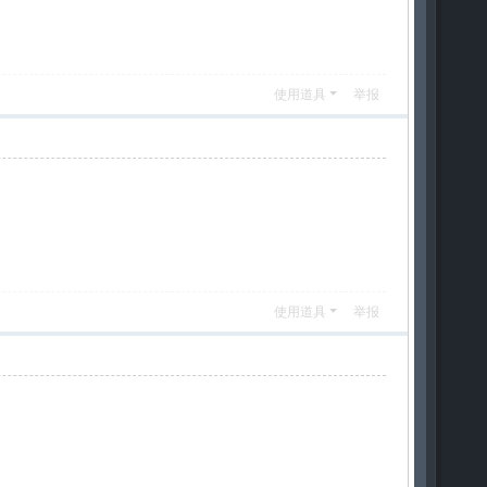
使用道具
举报
使用道具
举报