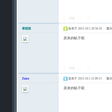
回复
寒囡囡
发表于 2015-10-1 20:56:10
|
显
原来的帖子呢
回复
Znico
发表于 2015-10-1 21:09:15
|
显
原来的帖子呢