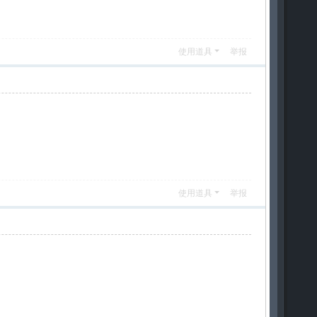
使用道具
举报
使用道具
举报