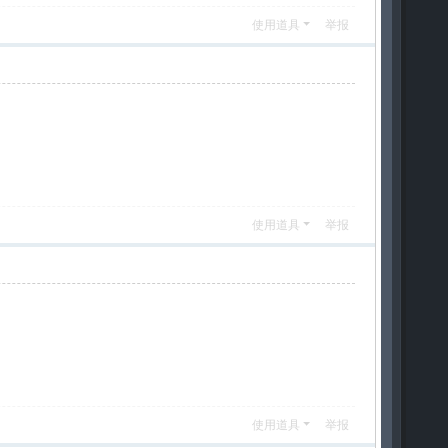
使用道具
举报
使用道具
举报
使用道具
举报