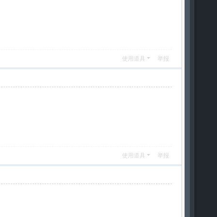
使用道具
举报
使用道具
举报