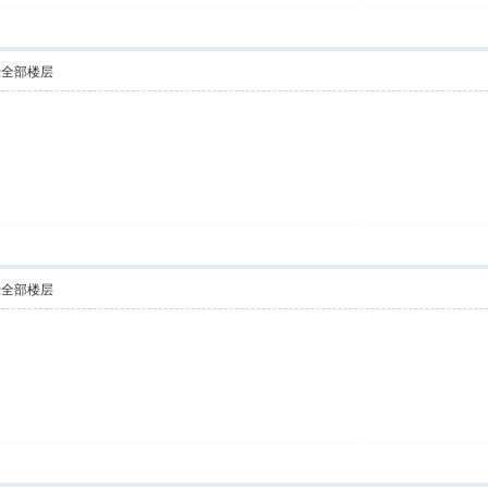
示全部楼层
示全部楼层