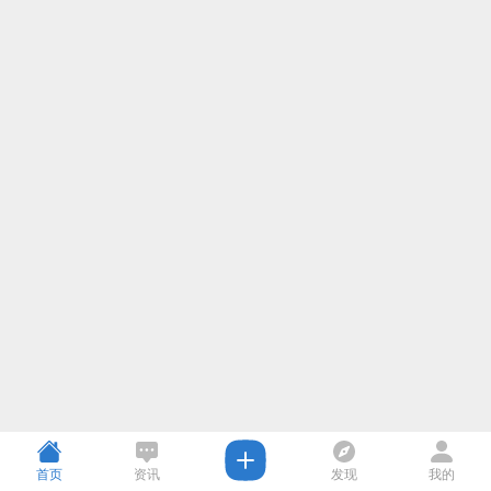
首页
资讯
发现
我的