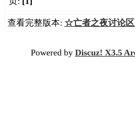
页:
[1]
查看完整版本:
☆亡者之夜讨论区
Powered by
Discuz! X3.5 Ar