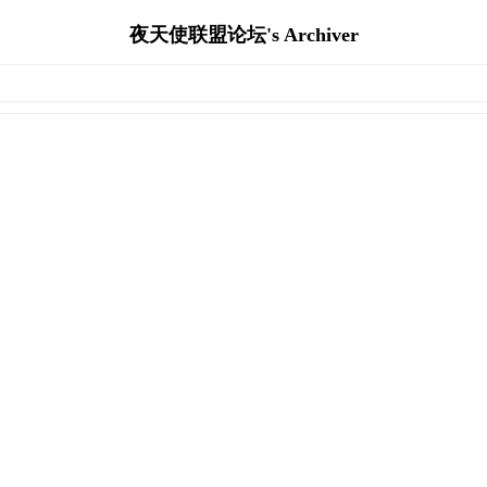
夜天使联盟论坛's Archiver