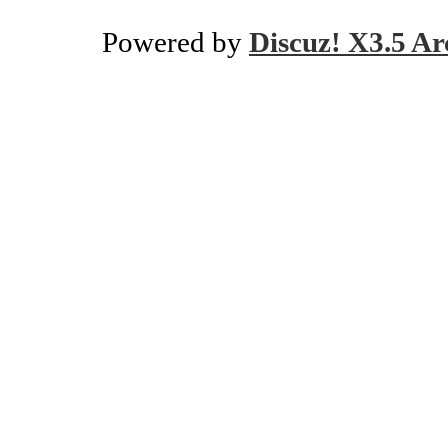
Powered by
Discuz! X3.5 Ar