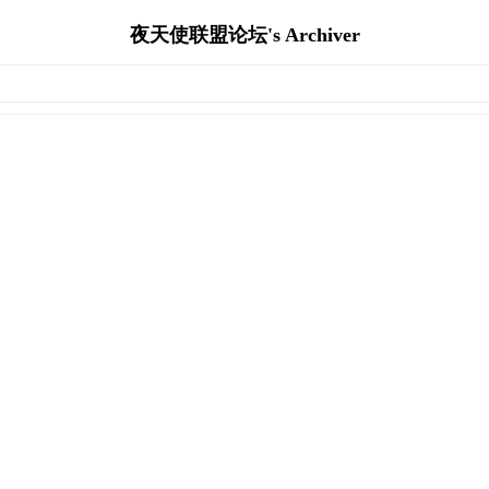
夜天使联盟论坛's Archiver