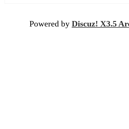
Powered by
Discuz! X3.5 Ar